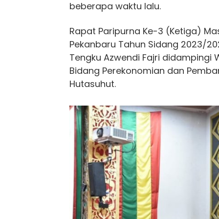
beberapa waktu lalu.
Rapat Paripurna Ke-3 (Ketiga) Ma
Pekanbaru Tahun Sidang 2023/202
Tengku Azwendi Fajri didampingi Wa
Bidang Perekonomian dan Pemba
Hutasuhut.