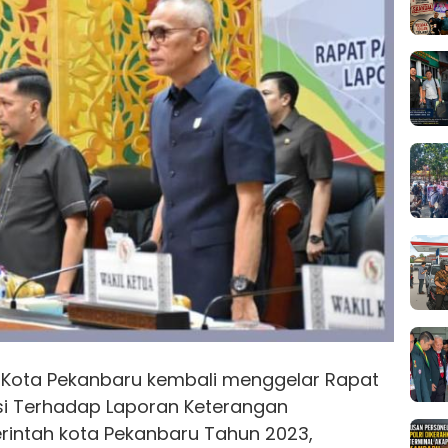
 Kota Pekanbaru kembali menggelar Rapat
i Terhadap Laporan Keterangan
intah kota Pekanbaru Tahun 2023,