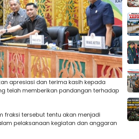
an apresiasi dan terima kasih kepada
ng telah memberikan pandangan terhadap
fraksi tersebut tentu akan menjadi
alam pelaksanaan kegiatan dan anggaran