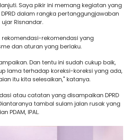
lanjuti. Saya pikir ini memang kegiatan yang
b DPRD dalam rangka pertanggungjawaban
ujar Risnandar.
ti rekomendasi-rekomendasi yang
me dan aturan yang berlaku.
 sampaikan. Dan tentu ini sudah cukup baik,
p lama terhadap koreksi-koreksi yang ada,
ian itu kita selesaikan," katanya.
dasi atau catatan yang disampaikan DPRD
Diantaranya tambal sulam jalan rusak yang
lian PDAM, IPAL.