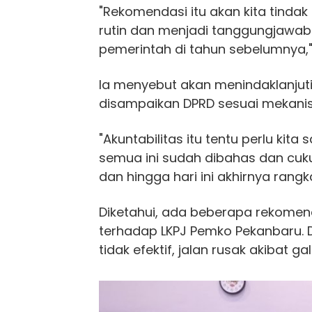
"Rekomendasi itu akan kita tindak 
rutin dan menjadi tanggungjawa
pemerintah di tahun sebelumnya," 
Ia menyebut akan menindaklanju
disampaikan DPRD sesuai mekanis
"Akuntabilitas itu tentu perlu kita
semua ini sudah dibahas dan cuku
dan hingga hari ini akhirnya rangka
Diketahui, ada beberapa rekomen
terhadap LKPJ Pemko Pekanbaru. 
tidak efektif, jalan rusak akibat ga