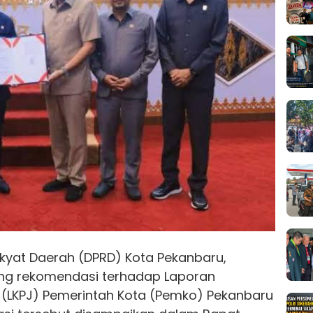
yat Daerah (DPRD) Kota Pekanbaru,
ng rekomendasi terhadap Laporan
(LKPJ) Pemerintah Kota (Pemko) Pekanbaru