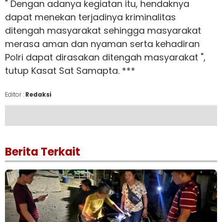
" Dengan adanya kegiatan itu, hendaknya
dapat menekan terjadinya kriminalitas
ditengah masyarakat sehingga masyarakat
merasa aman dan nyaman serta kehadiran
Polri dapat dirasakan ditengah masyarakat ",
tutup Kasat Sat Samapta. ***
Editor :
Redaksi
Berita Terkait