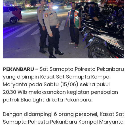
PEKANBARU -
Sat Samapta Polresta Pekanbaru
yang dipimpin Kasat Sat Samapta Kompol
Maryanta pada Sabtu (15/06) sekira pukul
20.30 Wib melaksanakan kegiatan penebalan
patroli Blue Light di kota Pekanbaru.
Dengan didampingi 6 orang personel, Kasat Sat
Samapta Polresta Pekanbaru Kompol Maryanta