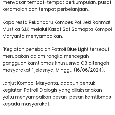
menyasar tempat-tempat perkumpulan, pusat
keramaian dan tempat perbelanjaan.
Kapolresta Pekanbaru Kombes Pol Jeki Rahmat
Mustika S.I.K melalui Kasat Sat Samapta Kompol
Maryanta menyampaikan.
"Kegiatan penebalan Patroli Blue Light tersebut
merupakan dalam rangka mencegah
gangguan kamtibmas khususnya C3 ditengah
masyarakat," jelasnya, Minggu (16/06/2024).
Lanjut Kompol Maryanta, adapun bentuk
kegiatan Patroli Dialogis yang dilaksanakan
yaitu menyampaikan pesan-pesan kamtibmas
kepada masyarakat.