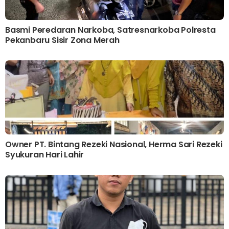
Basmi Peredaran Narkoba, Satresnarkoba Polresta
Pekanbaru Sisir Zona Merah
Owner PT. Bintang Rezeki Nasional, Herma Sari Rezeki
Syukuran Hari Lahir