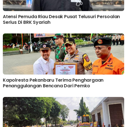
Atensi Pemuda Riau Desak Pusat Telusuri Persoalan
Serius Di BRK Syariah
Kapolresta Pekanbaru Terima Penghargaan
Penanggulangan Bencana Dari Pemko