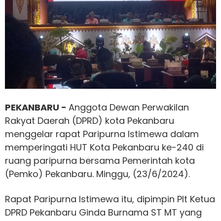
PEKANBARU -
Anggota Dewan Perwakilan
Rakyat Daerah (DPRD) kota Pekanbaru
menggelar rapat Paripurna Istimewa dalam
memperingati HUT Kota Pekanbaru ke-240 di
ruang paripurna bersama Pemerintah kota
(Pemko) Pekanbaru. Minggu, (23/6/2024).
Rapat Paripurna Istimewa itu, dipimpin Plt Ketua
DPRD Pekanbaru Ginda Burnama ST MT yang