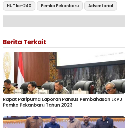
HUT ke-240
Pemko Pekanbaru
Adventorial
Berita Terkait
Rapat Paripurna Laporan Pansus Pembahasan LKPJ
Pemko Pekanbaru Tahun 2023