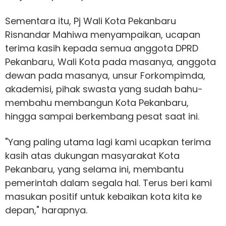
Sementara itu, Pj Wali Kota Pekanbaru
Risnandar Mahiwa menyampaikan, ucapan
terima kasih kepada semua anggota DPRD
Pekanbaru, Wali Kota pada masanya, anggota
dewan pada masanya, unsur Forkompimda,
akademisi, pihak swasta yang sudah bahu-
membahu membangun Kota Pekanbaru,
hingga sampai berkembang pesat saat ini.
"Yang paling utama lagi kami ucapkan terima
kasih atas dukungan masyarakat Kota
Pekanbaru, yang selama ini, membantu
pemerintah dalam segala hal. Terus beri kami
masukan positif untuk kebaikan kota kita ke
depan," harapnya.