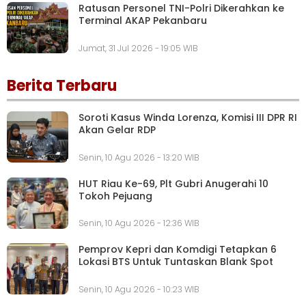
Ratusan Personel TNI-Polri Dikerahkan ke
Terminal AKAP Pekanbaru
Jumat, 31 Jul 2026 - 19:05 WIB
Berita Terbaru
Soroti Kasus Winda Lorenza, Komisi III DPR RI
Akan Gelar RDP
Senin, 10 Agu 2026 - 13:20 WIB
HUT Riau Ke-69, Plt Gubri Anugerahi 10
Tokoh Pejuang
Senin, 10 Agu 2026 - 12:36 WIB
Pemprov Kepri dan Komdigi Tetapkan 6
Lokasi BTS Untuk Tuntaskan Blank Spot
Senin, 10 Agu 2026 - 10:23 WIB