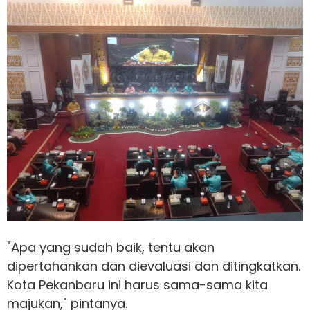
"Apa yang sudah baik, tentu akan
dipertahankan dan dievaluasi dan ditingkatkan.
Kota Pekanbaru ini harus sama-sama kita
majukan," pintanya.