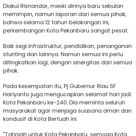
Diakui Risnandar, meski dirinya baru sebulan
memimpin, namun laporan dari semua pihak,
bahwa selama 12 tahun belakangan ini,
perkembangan Kota Pekanbaru sangat pesat.
Baik segi infrastruktur, pendidikan, penanganan
stunting dan lainnya. Namun semua ini perlu
ditingkatkan lagi, dengan sinergitas dari semua
pihak.
Pada kesempatan itu, Pj Gubernur Riau SF
Hariyanto juga mengucapkan selamat hari jadi
Kota Pekanbaru ke-240. Dia meminta seluruh
masyarakat agar menjaga suasana aman dan
kondusif di Kota Bertuah ini.
"Tahniah untuk Kota Pekanbaru, semoga Kota