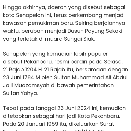
Hingga akhirnya, daerah yang disebut sebagai
kota Senapelan ini, terus berkembang menjadi
kawasan pemukiman baru. Seiring berjalannya
waktu, berubah menjadi Dusun Payung Sekaki
yang terletak di muara Sungai Siak.
Senapelan yang kemudian lebih populer
disebut Pekanbaru, resmi berdiri pada Selasa,
21 Rajab 1204 H. 21 Rajab itu, bersamaan dengan
23 Juni 1784 M oleh Sultan Muhammad Ali Abdul
Jalil Muazamsyah di bawah pemerintahan
Sultan Yahya.
Tepat pada tanggal 23 Juni 2024 ini, kemudian
ditetapkan sebagai hari jadi Kota Pekanbaru.
Pada 20 Januari 1959 itu, dikeluarkan Surat