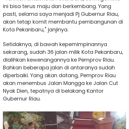
ini bisa terus maju dan berkembang. Yang
pasti, selama saya menjadi Pj Gubernur Riau,
akan tetap komit membantu pembangunan di
Kota Pekanbaru," janjinya.
Setidaknya, di bawah kepemimpinannya
sekarang, sudah 36 jalan milik Kota Pekanbaru,
dialihkan kewenangannya ke Pemprov Riau.
Bahkan beberapa jalan di antaranya sudah
diperbaiki. Yang akan datang, Pemprov Riau
akan menembus Jalan Mangga ke Jalan Cut
Nyak Dien, tepatnya di belakang Kantor
Gubernur Riau.