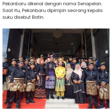
Pekanbaru dikenal dengan nama Senapelan.
Saat itu, Pekanbaru dipimpin seorang kepala
suku disebut Batin.