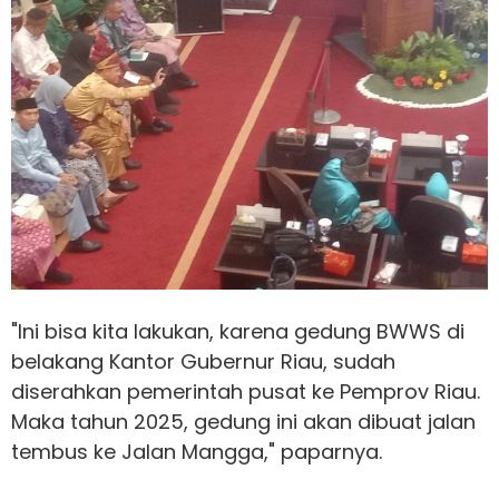
"Ini bisa kita lakukan, karena gedung BWWS di
belakang Kantor Gubernur Riau, sudah
diserahkan pemerintah pusat ke Pemprov Riau.
Maka tahun 2025, gedung ini akan dibuat jalan
tembus ke Jalan Mangga," paparnya.