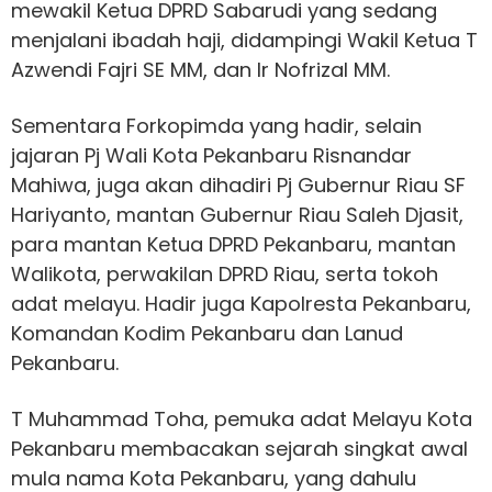
mewakil Ketua DPRD Sabarudi yang sedang
menjalani ibadah haji, didampingi Wakil Ketua T
Azwendi Fajri SE MM, dan Ir Nofrizal MM.
Sementara Forkopimda yang hadir, selain
jajaran Pj Wali Kota Pekanbaru Risnandar
Mahiwa, juga akan dihadiri Pj Gubernur Riau SF
Hariyanto, mantan Gubernur Riau Saleh Djasit,
para mantan Ketua DPRD Pekanbaru, mantan
Walikota, perwakilan DPRD Riau, serta tokoh
adat melayu. Hadir juga Kapolresta Pekanbaru,
Komandan Kodim Pekanbaru dan Lanud
Pekanbaru.
T Muhammad Toha, pemuka adat Melayu Kota
Pekanbaru membacakan sejarah singkat awal
mula nama Kota Pekanbaru, yang dahulu