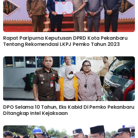
Rapat Paripurna Keputusan DPRD Kota Pekanbaru
Tentang Rekomendasi LKPJ Pemko Tahun 2023
DPO Selama 10 Tahun, Eks Kabid Di Pemko Pekanbaru
Ditangkap Intel Kejaksaan