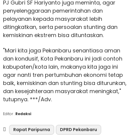
PJ Gubri SF Hariyanto juga meminta, agar
penyelenggaraan pemerintahan dan
pelayanan kepada masyarakat lebih
ditingkatkan, serta persoalan stunting dan
kemiskinan ekstrem bisa dituntaskan.
"Mari kita jaga Pekanbaru senantiasa aman
dan kondusif, Kota Pekanbaru ini jadi contoh
kabupaten/kota lain, makanya kita jaga ini
agar nanti tren pertumbuhan ekonomi tetap
baik, kemiskinan dan stunting bisa diturunkan,
dan kesejahteraan masyarakat meningkat,"
tutupnya. ***/Adv.
Editor :
Redaksi
Rapat Paripurna
DPRD Pekanbaru