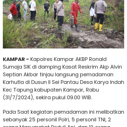
KAMPAR -
Kapolres Kampar AKBP Ronald
Sumaja SIK di damping Kasat Reskrim Akp Alvin
Septian Akbar tinjau langsung pemadaman
Karhutla di Dusun II Sei Pantau Desa Karya Indah
Kec Tapung kabupaten Kampar, Rabu
(31/7/2024), sekira pukul 09.00 WIB.
Pada Saat kegiatan pemadaman ini melibatkan
sebanyak 25 personil Polri, 5 personil TNI, 2