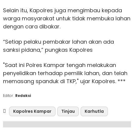
Selain itu, Kapolres juga mengimbau kepada
warga masyarakat untuk tidak membuka lahan
dengan cara dibakar.
“Setiap pelaku pembakar lahan akan ada
sanksi pidana,” pungkas Kapolres
"Saat ini Polres Kampar tengah melakukan
penyelidikan terhadap pemilik lahan, dan telah
memasang spanduk di TKP," ujar Kapolres. ***
Editor :
Redaksi
Kapolres Kampar
Tinjau
Karhutla