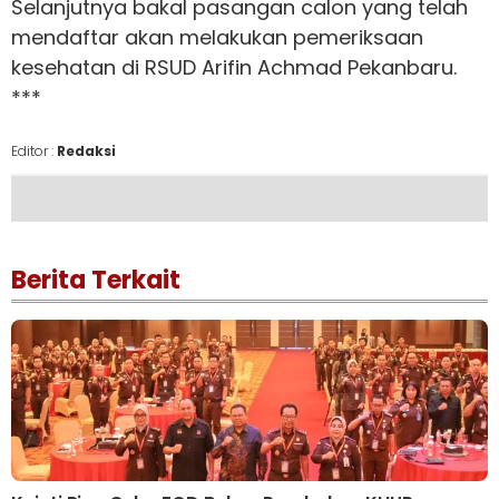
Selanjutnya bakal pasangan calon yang telah
mendaftar akan melakukan pemeriksaan
kesehatan di RSUD Arifin Achmad Pekanbaru.
***
Editor :
Redaksi
Berita Terkait