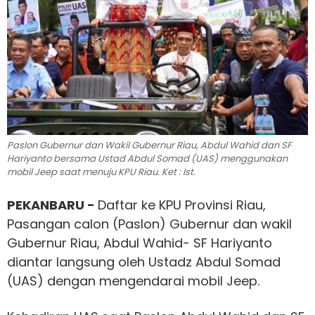
Paslon Gubernur dan Wakil Gubernur Riau, Abdul Wahid dan SF
Hariyanto bersama Ustad Abdul Somad (UAS) menggunakan
mobil Jeep saat menuju KPU Riau. Ket : Ist.
PEKANBARU -
Daftar ke KPU Provinsi Riau,
Pasangan calon (Paslon) Gubernur dan wakil
Gubernur Riau, Abdul Wahid- SF Hariyanto
diantar langsung oleh Ustadz Abdul Somad
(UAS) dengan mengendarai mobil Jeep.