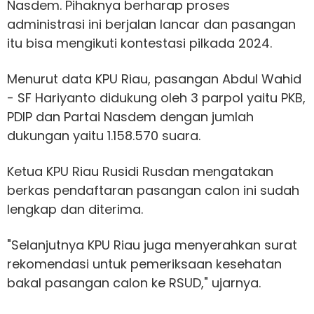
Nasdem. Pihaknya berharap proses
administrasi ini berjalan lancar dan pasangan
itu bisa mengikuti kontestasi pilkada 2024.
Menurut data KPU Riau, pasangan Abdul Wahid
- SF Hariyanto didukung oleh 3 parpol yaitu PKB,
PDIP dan Partai Nasdem dengan jumlah
dukungan yaitu 1.158.570 suara.
Ketua KPU Riau Rusidi Rusdan mengatakan
berkas pendaftaran pasangan calon ini sudah
lengkap dan diterima.
"Selanjutnya KPU Riau juga menyerahkan surat
rekomendasi untuk pemeriksaan kesehatan
bakal pasangan calon ke RSUD," ujarnya.