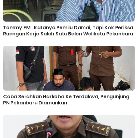
Tommy FM : Katanya Pemilu Damai, Tapi Kok Periksa
Ruangan Kerja Salah Satu Balon Walikota Pekanbaru
Coba Serahkan Narkoba Ke Terdakwa, Pengunjung
PN Pekanbaru Diamankan