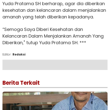
Yuda Pratama SH berharap, agar dia diberikan
kesehatan dan kelancaran dalam menjalankan
amanah yang telah diberikan kepadanya.
“Semoga Saya Diberi Kesehatan dan
Kelancaran Dalam Menjalankan Amanah Yang
Diberikan," tutup Yuda Pratama SH. ***
Editor :
Redaksi
Berita Terkait