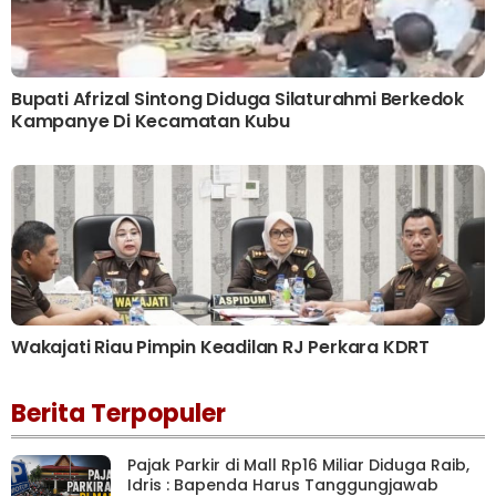
Bupati Afrizal Sintong Diduga Silaturahmi Berkedok
Kampanye Di Kecamatan Kubu
Wakajati Riau Pimpin Keadilan RJ Perkara KDRT
Berita Terpopuler
Pajak Parkir di Mall Rp16 Miliar Diduga Raib,
Idris : Bapenda Harus Tanggungjawab