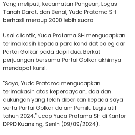
Yang meliputi, kecamatan Pangean, Logas
Tanah Darat, dan Benai, Yuda Pratama SH
berhasil meraup 2000 lebih suara.
Usai dilantik, Yuda Pratama SH mengucapkan
terima kasih kepada para kandidat caleg dari
Partai Golkar pada dapil dua. Berkat
perjuangan bersama Partai Golkar akhirnya
mendapat kursi.
"Saya, Yuda Pratama mengucapkan
terimakasih atas kepercayaan, doa dan
dukungan yang telah diberikan kepada saya
serta Partai Golkar dalam Pemilu Legislatif
tahun 2024," ucap Yuda Pratama SH di Kantor
DPRD Kuansing, Senin (09/09/2024).