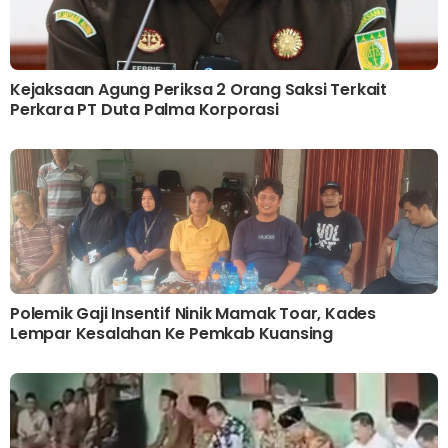
Kejaksaan Agung Periksa 2 Orang Saksi Terkait
Perkara PT Duta Palma Korporasi
Polemik Gaji Insentif Ninik Mamak Toar, Kades
Lempar Kesalahan Ke Pemkab Kuansing