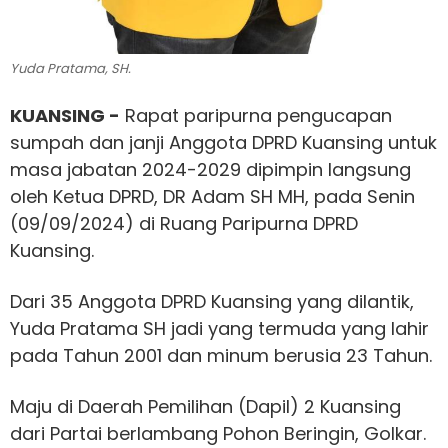
Yuda Pratama, SH.
KUANSING -
Rapat paripurna pengucapan
sumpah dan janji Anggota DPRD Kuansing untuk
masa jabatan 2024-2029 dipimpin langsung
oleh Ketua DPRD, DR Adam SH MH, pada Senin
(09/09/2024) di Ruang Paripurna DPRD
Kuansing.
Dari 35 Anggota DPRD Kuansing yang dilantik,
Yuda Pratama SH jadi yang termuda yang lahir
pada Tahun 2001 dan minum berusia 23 Tahun.
Maju di Daerah Pemilihan (Dapil) 2 Kuansing
dari Partai berlambang Pohon Beringin, Golkar.